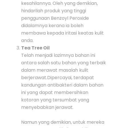
kesahilannya. Oleh yang demikian,
hindarilah produk yang tinggi
penggunaan Benzoyl Peroxide
didalamnya kerana ia boleh
membawa kepada iritasi keatas kulit
anda.
Tea Tree Oil
Telah menjadi lazimnya bahan ini
antara salah satu bahan yang terbaik
dalam merawat masalah kulit
berjerawat.Dipercayai, terdapat
kandungan antibakteri dalam bahan
ini yang dapat membersihkan
kotoran yang tersumbat yang
menyebabkan jerawat.
Namun yang demikian, untuk mereka