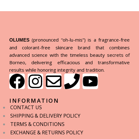
(pronounced “oh-lu-mis”) is a fragrance-free
OLUMES
and colorant-free skincare brand that combines
advanced science with the timeless beauty secrets of
Borneo, delivering efficacious and transformative
results while honoring integrity and tradition.
INFORMATION
CONTACT US
SHIPPING & DELIVERY POLICY
TERMS & CONDITIONS
EXCHANGE & RETURNS POLICY