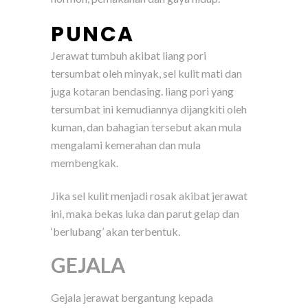
PUNCA
Jerawat tumbuh akibat liang pori
tersumbat oleh minyak, sel kulit mati dan
juga kotaran bendasing. liang pori yang
tersumbat ini kemudiannya dijangkiti oleh
kuman, dan bahagian tersebut akan mula
mengalami kemerahan dan mula
membengkak.
Jika sel kulit menjadi rosak akibat jerawat
ini, maka bekas luka dan parut gelap dan
‘berlubang’ akan terbentuk.
GEJALA
Gejala jerawat bergantung kepada