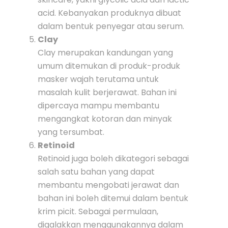
acid. Kebanyakan produknya dibuat
dalam bentuk penyegar atau serum.
Clay
Clay merupakan kandungan yang
umum ditemukan di produk-produk
masker wajah terutama untuk
masalah kulit berjerawat. Bahan ini
dipercaya mampu membantu
mengangkat kotoran dan minyak
yang tersumbat.
Retinoid
Retinoid juga boleh dikategori sebagai
salah satu bahan yang dapat
membantu mengobati jerawat dan
bahan ini boleh ditemui dalam bentuk
krim picit. Sebagai permulaan,
digalakkan menggunakannya dalam