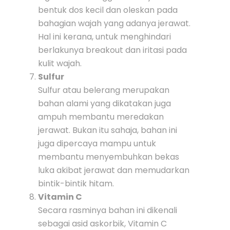
bentuk dos kecil dan oleskan pada
bahagian wajah yang adanya jerawat.
Hal ini kerana, untuk menghindari
berlakunya breakout dan iritasi pada
kulit wajah.
Sulfur
Sulfur atau belerang merupakan
bahan alami yang dikatakan juga
ampuh membantu meredakan
jerawat. Bukan itu sahaja, bahan ini
juga dipercaya mampu untuk
membantu menyembuhkan bekas
luka akibat jerawat dan memudarkan
bintik-bintik hitam.
Vitamin C
Secara rasminya bahan ini dikenali
sebagai asid askorbik, Vitamin C