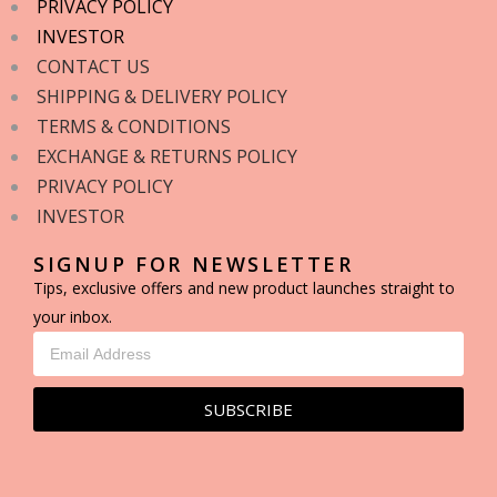
PRIVACY POLICY
INVESTOR
CONTACT US
SHIPPING & DELIVERY POLICY
TERMS & CONDITIONS
EXCHANGE & RETURNS POLICY
PRIVACY POLICY
INVESTOR
SIGNUP FOR NEWSLETTER
Tips, exclusive offers and new product launches straight to
your inbox.
SUBSCRIBE