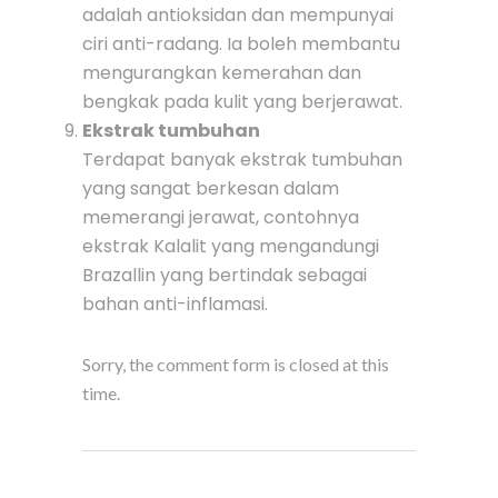
adalah antioksidan dan mempunyai
ciri anti-radang. Ia boleh membantu
mengurangkan kemerahan dan
bengkak pada kulit yang berjerawat.
Ekstrak tumbuhan
Terdapat banyak ekstrak tumbuhan
yang sangat berkesan dalam
memerangi jerawat, contohnya
ekstrak Kalalit yang mengandungi
Brazallin yang bertindak sebagai
bahan anti-inflamasi.
Sorry, the comment form is closed at this
time.