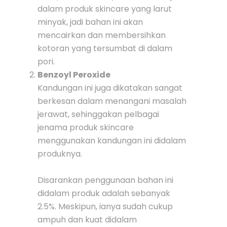
dalam produk skincare yang larut
minyak, jadi bahan ini akan
mencairkan dan membersihkan
kotoran yang tersumbat di dalam
pori.
Benzoyl Peroxide
Kandungan ini juga dikatakan sangat
berkesan dalam menangani masalah
jerawat, sehinggakan pelbagai
jenama produk skincare
menggunakan kandungan ini didalam
produknya.
Disarankan penggunaan bahan ini
didalam produk adalah sebanyak
2.5%. Meskipun, ianya sudah cukup
ampuh dan kuat didalam